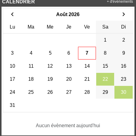
CALENDRIER
+ d'évènements
Août 2026
Lu
Ma
Me
Je
Ve
Sa
Di
1
2
3
4
5
6
7
8
9
10
11
12
13
14
15
16
17
18
19
20
21
22
23
24
25
26
27
28
29
30
31
Aucun évènement aujourd'hui