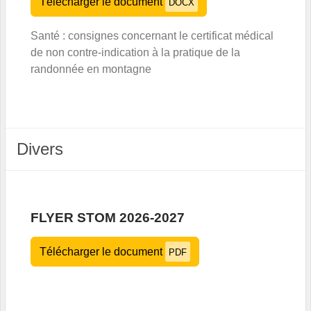
Télécharger le document
DOCX
Santé : consignes concernant le certificat médical
de non contre-indication à la pratique de la
randonnée en montagne
Divers
FLYER STOM 2026-2027
Télécharger le document
PDF