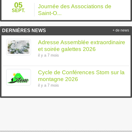
05
Journée des Associations de
SEPT.
Saint-O...
DERNIÈRES NEWS
+ de news
Adresse Assemblée extraordinaire
et soirée galettes 2026
il y a 7 mois
Cycle de Conférences Stom sur la
montagne 2026
il y a 7 mois