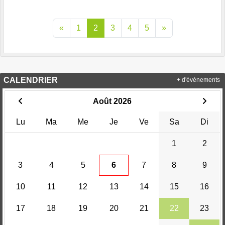
«
1
2
3
4
5
»
CALENDRIER
+ d'évènements
Août 2026
Lu
Ma
Me
Je
Ve
Sa
Di
1
2
3
4
5
6
7
8
9
10
11
12
13
14
15
16
17
18
19
20
21
22
23