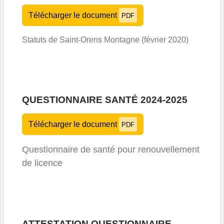
Télécharger le document
PDF
Statuts de Saint-Orens Montagne (février 2020)
QUESTIONNAIRE SANTÉ 2024-2025
Télécharger le document
PDF
Questionnaire de santé pour renouvellement
de licence
ATTESTATION QUESTIONNAIRE