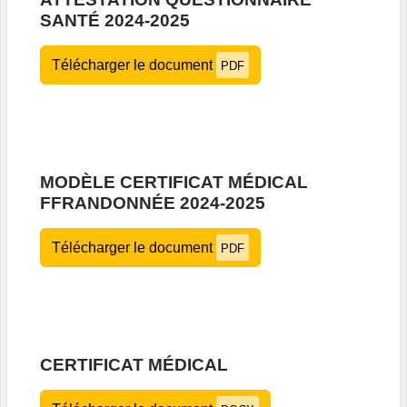
SANTÉ 2024-2025
Télécharger le document
PDF
MODÈLE CERTIFICAT MÉDICAL
FFRANDONNÉE 2024-2025
Télécharger le document
PDF
CERTIFICAT MÉDICAL