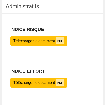
Administratifs
INDICE RISQUE
Télécharger le document
PDF
INDICE EFFORT
Télécharger le document
PDF