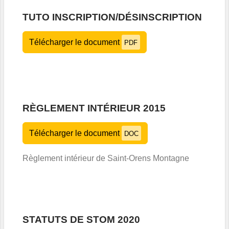
TUTO INSCRIPTION/DÉSINSCRIPTION
Télécharger le document
PDF
RÈGLEMENT INTÉRIEUR 2015
Télécharger le document
DOC
Règlement intérieur de Saint-Orens Montagne
STATUTS DE STOM 2020