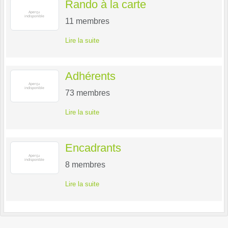
Rando à la carte
11
membres
Lire la suite
Adhérents
73
membres
Lire la suite
Encadrants
8
membres
Lire la suite