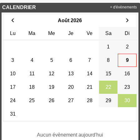
CALENDRIER
+ d'évènements
Août 2026
Lu
Ma
Me
Je
Ve
Sa
Di
1
2
3
4
5
6
7
8
9
10
11
12
13
14
15
16
17
18
19
20
21
22
23
24
25
26
27
28
29
30
31
Aucun évènement aujourd'hui