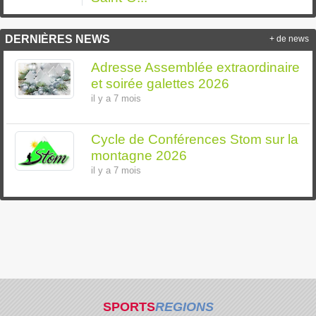
DERNIÈRES NEWS
+ de news
Adresse Assemblée extraordinaire
et soirée galettes 2026
il y a 7 mois
Cycle de Conférences Stom sur la
montagne 2026
il y a 7 mois
SPORTS
REGIONS