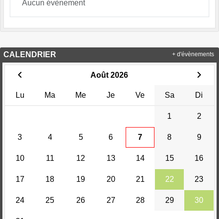
Aucun évènement
CALENDRIER
+ d'évènements
Août 2026
Lu
Ma
Me
Je
Ve
Sa
Di
1
2
3
4
5
6
7
8
9
10
11
12
13
14
15
16
17
18
19
20
21
22
23
24
25
26
27
28
29
30